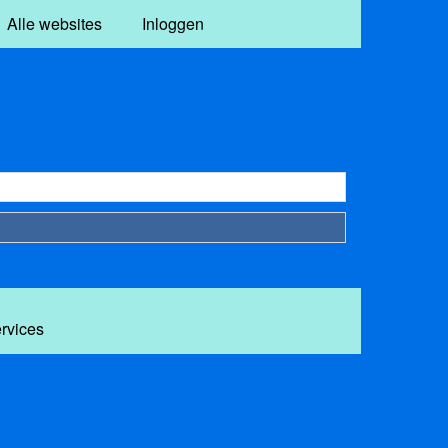
Alle websites
Inloggen
ervices