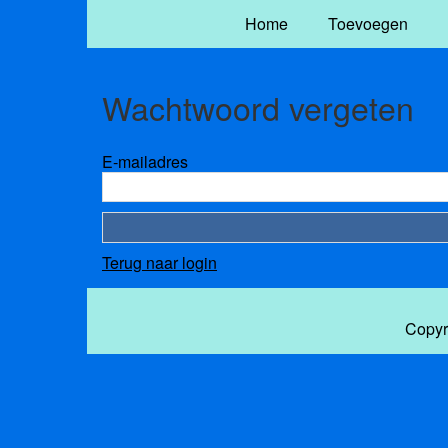
Home
Toevoegen
Wachtwoord vergeten
E-mailadres
Terug naar login
Copyr