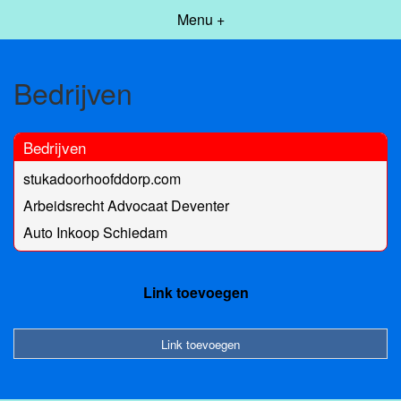
Menu +
Bedrijven
Bedrijven
stukadoorhoofddorp.com
Arbeidsrecht Advocaat Deventer
Auto Inkoop Schiedam
Link toevoegen
Link toevoegen