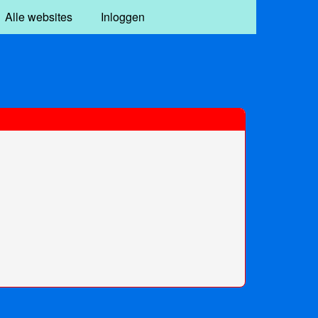
Alle websites
Inloggen