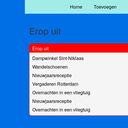
Home
Toevoegen
Erop uit
Erop uit
Dampwinkel Sint-Niklaas
Wandelschoenen
Nieuwjaarsreceptie
Vergaderen Rotterdam
Overnachten in een vliegtuig
Nieuwjaarsreceptie
Overnachten in een vliegtuig